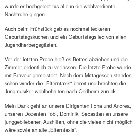
wurde er hochgelebt bis alle in die wohlverdiente
Nachtruhe gingen.
Auch beim Frühstück gab es nochmal leckeren
Geburtstagskuchen und ein Geburtstagslied von allen
Jugendherbergsgästen.
Vor der letzten Probe hieß es Betten abziehen und die
Zimmer ordentlich zu verlassen. Die letzte Probe wurde
mit Bravour gemeistert. Nach dem Mittagessen standen
schon wieder die „Elterntaxis“ bereit und brachten die
Jungmusiker wohlbehalten nach Oedheim zurück.
Mein Dank geht an unsere Dirigenten Ilona und Andrea,
unseren Dozenten Tobi, Dominik, Sebastian an unsere
junggebliebenen Aushilfen, ohne die vieles nicht möglich
wäre sowie an alle „Elterntaxis“.