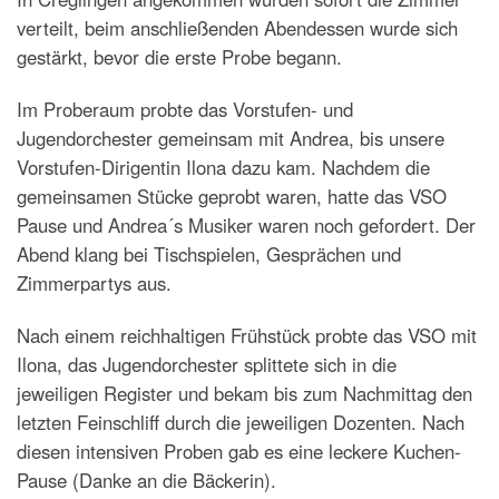
verteilt, beim anschließenden Abendessen wurde sich
gestärkt, bevor die erste Probe begann.
Im Proberaum probte das Vorstufen- und
Jugendorchester gemeinsam mit Andrea, bis unsere
Vorstufen-Dirigentin Ilona dazu kam. Nachdem die
gemeinsamen Stücke geprobt waren, hatte das VSO
Pause und Andrea´s Musiker waren noch gefordert. Der
Abend klang bei Tischspielen, Gesprächen und
Zimmerpartys aus.
Nach einem reichhaltigen Frühstück probte das VSO mit
Ilona, das Jugendorchester splittete sich in die
jeweiligen Register und bekam bis zum Nachmittag den
letzten Feinschliff durch die jeweiligen Dozenten. Nach
diesen intensiven Proben gab es eine leckere Kuchen-
Pause (Danke an die Bäckerin).