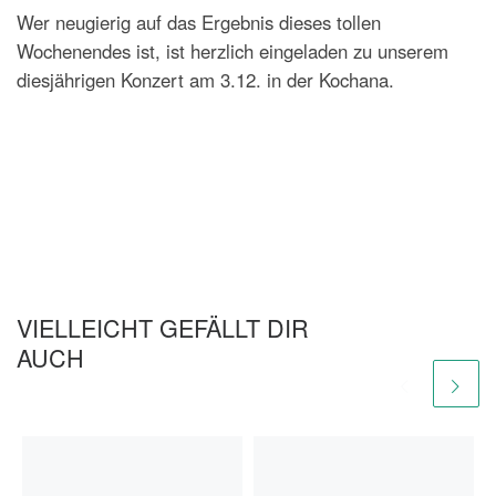
Wer neugierig auf das Ergebnis dieses tollen
Wochenendes ist, ist herzlich eingeladen zu unserem
diesjährigen Konzert am 3.12. in der Kochana.
VIELLEICHT GEFÄLLT DIR
AUCH