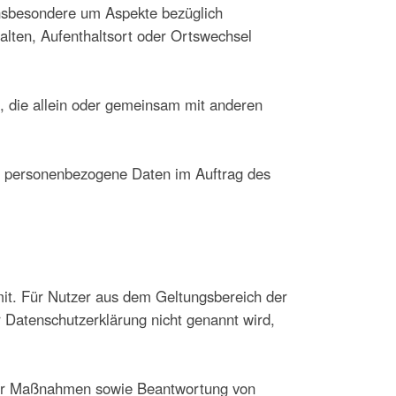
insbesondere um Aspekte bezüglich
halten, Aufenthaltsort oder Ortswechsel
le, die allein oder gemeinsam mit anderen
die personenbezogene Daten im Auftrag des
it. Für Nutzer aus dem Geltungsbereich der
Datenschutzerklärung nicht genannt wird,
icher Maßnahmen sowie Beantwortung von