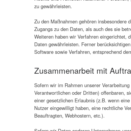
zu gewährleisten.
Zu den Maßnahmen gehören insbesondere die S
Zugangs zu den Daten, als auch des sie betr
Weiteren haben wir Verfahren eingerichtet,
Daten gewährleisten. Ferner berücksichtige
Software sowie Verfahren, entsprechend dem
Zusammenarbeit mit Auftra
Sofern wir im Rahmen unserer Verarbeitung
Verantwortlichen oder Dritten) offenbaren, s
einer gesetzlichen Erlaubnis (z.B. wenn eine 
Nutzer eingewilligt haben, eine rechtliche Ve
Beauftragten, Webhostern, etc.).
Sofern wir Daten anderen Unternehmen unser