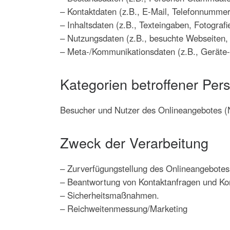
– Kontaktdaten (z.B., E-Mail, Telefonnummer
– Inhaltsdaten (z.B., Texteingaben, Fotografi
– Nutzungsdaten (z.B., besuchte Webseiten, I
– Meta-/Kommunikationsdaten (z.B., Geräte-
Kategorien betroffener Per
Besucher und Nutzer des Onlineangebotes (N
Zweck der Verarbeitung
– Zurverfügungstellung des Onlineangebotes,
– Beantwortung von Kontaktanfragen und Ko
– Sicherheitsmaßnahmen.
– Reichweitenmessung/Marketing