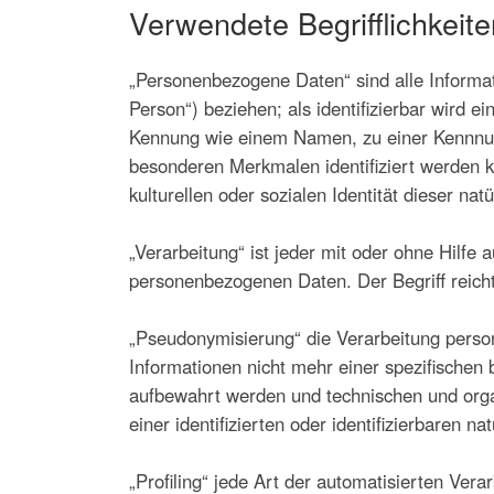
Verwendete Begrifflichkeite
„Personenbezogene Daten“ sind alle Informatio
Person“) beziehen; als identifizierbar wird e
Kennung wie einem Namen, zu einer Kennnum
besonderen Merkmalen identifiziert werden k
kulturellen oder sozialen Identität dieser nat
„Verarbeitung“ ist jeder mit oder ohne Hilf
personenbezogenen Daten. Der Begriff reich
„Pseudonymisierung“ die Verarbeitung perso
Informationen nicht mehr einer spezifischen
aufbewahrt werden und technischen und orga
einer identifizierten oder identifizierbaren 
„Profiling“ jede Art der automatisierten Ve