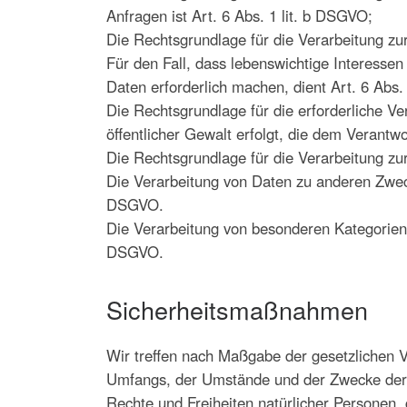
Anfragen ist Art. 6 Abs. 1 lit. b DSGVO;
Die Rechtsgrundlage für die Verarbeitung zur 
Für den Fall, dass lebenswichtige Interesse
Daten erforderlich machen, dient Art. 6 Abs.
Die Rechtsgrundlage für die erforderliche Ve
öffentlicher Gewalt erfolgt, die dem Verantw
Die Rechtsgrundlage für die Verarbeitung zur
Die Verarbeitung von Daten zu anderen Zwec
DSGVO.
Die Verarbeitung von besonderen Kategorien
DSGVO.
Sicherheitsmaßnahmen
Wir treffen nach Maßgabe der gesetzlichen 
Umfangs, der Umstände und der Zwecke der Ve
Rechte und Freiheiten natürlicher Persone