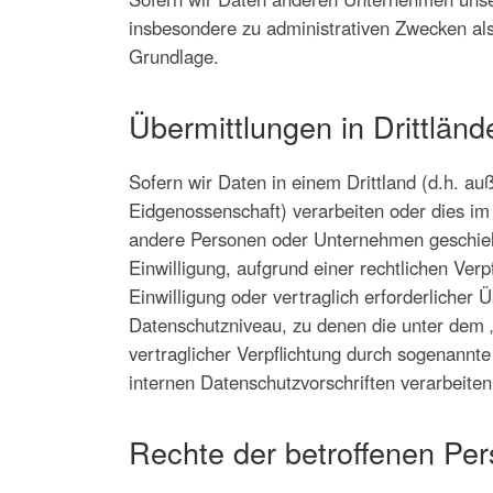
insbesondere zu administrativen Zwecken al
Grundlage.
Übermittlungen in Drittländ
Sofern wir Daten in einem Drittland (d.h. 
Eidgenossenschaft) verarbeiten oder dies i
andere Personen oder Unternehmen geschieht, 
Einwilligung, aufgrund einer rechtlichen Ver
Einwilligung oder vertraglich erforderlicher 
Datenschutzniveau, zu denen die unter dem „
vertraglicher Verpflichtung durch sogenannt
internen Datenschutzvorschriften verarbeite
Rechte der betroffenen Pe