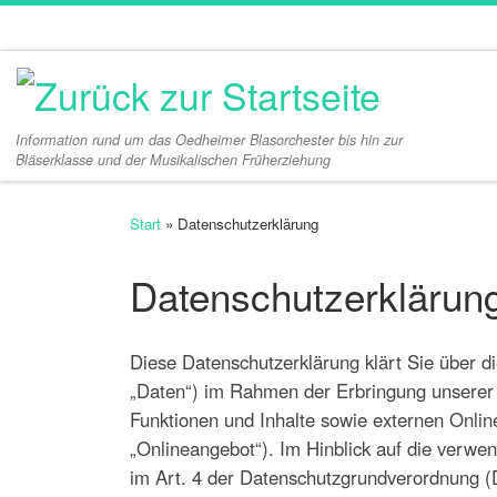
Zum Inhalt springen
Information rund um das Oedheimer Blasorchester bis hin zur
Bläserklasse und der Musikalischen Früherziehung
Start
»
Datenschutzerklärung
Datenschutzerklärun
Diese Datenschutzerklärung klärt Sie über 
„Daten“) im Rahmen der Erbringung unserer
Funktionen und Inhalte sowie externen Onlin
„Onlineangebot“). Im Hinblick auf die verwend
im Art. 4 der Datenschutzgrundverordnung