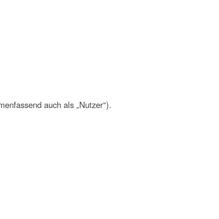
enfassend auch als „Nutzer“).