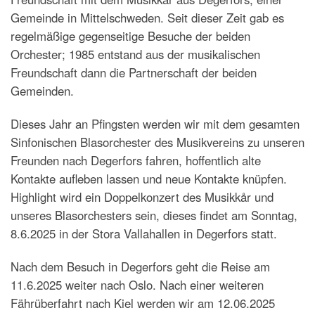
Gemeinde in Mittelschweden. Seit dieser Zeit gab es
regelmäßige gegenseitige Besuche der beiden
Orchester; 1985 entstand aus der musikalischen
Freundschaft dann die Partnerschaft der beiden
Gemeinden.
Dieses Jahr an Pfingsten werden wir mit dem gesamten
Sinfonischen Blasorchester des Musikvereins zu unseren
Freunden nach Degerfors fahren, hoffentlich alte
Kontakte aufleben lassen und neue Kontakte knüpfen.
Highlight wird ein Doppelkonzert des Musikkår und
unseres Blasorchesters sein, dieses findet am Sonntag,
8.6.2025 in der Stora Vallahallen in Degerfors statt.
Nach dem Besuch in Degerfors geht die Reise am
11.6.2025 weiter nach Oslo. Nach einer weiteren
Fährüberfahrt nach Kiel werden wir am 12.06.2025