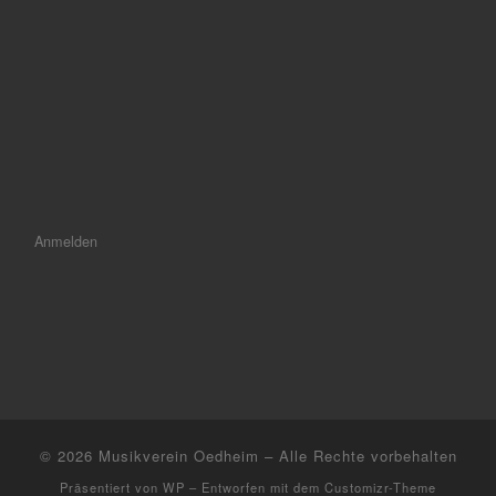
Anmelden
© 2026
Musikverein Oedheim
– Alle Rechte vorbehalten
Präsentiert von
WP
– Entworfen mit dem
Customizr-Theme