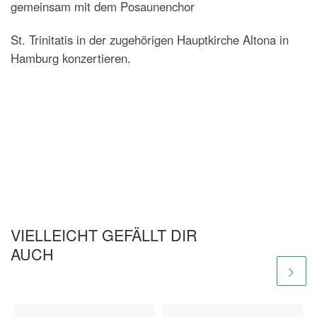
gemeinsam mit dem Posaunenchor
St. Trinitatis in der zugehörigen Hauptkirche Altona in
Hamburg konzertieren.
VIELLEICHT GEFÄLLT DIR
AUCH