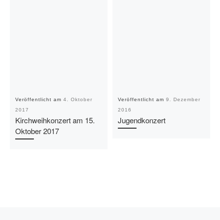
Veröffentlicht am
4. Oktober
Veröffentlicht am
9. Dezember
2017
2016
Kirchweihkonzert am 15.
Jugendkonzert
Oktober 2017