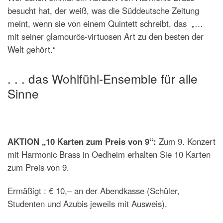
besucht hat, der weiß, was die Süddeutsche Zeitung
meint, wenn sie von einem Quintett schreibt, das „…
mit seiner glamourös-virtuosen Art zu den besten der
Welt gehört.“
. . . das Wohlfühl-Ensemble für alle
Sinne
AKTION „10 Karten zum Preis von 9“:
Z
um 9. Konzert
mit Harmonic Brass in Oedheim
erhalten Sie 10 Karten
zum Preis von 9.
Ermäßigt : € 10,– an der Abendkasse (Schüler,
Studenten und Azubis jeweils mit Ausweis).