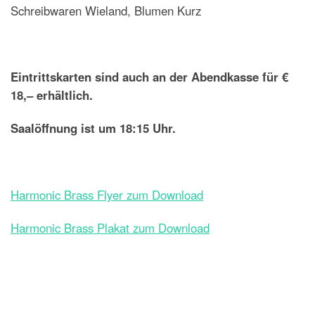
Schreibwaren Wieland, Blumen Kurz
Eintrittskarten sind auch an der Abendkasse für €
18,– erhältlich.
Saalöffnung ist um 18:15 Uhr.
Harmonic Brass Flyer zum Download
Harmonic Brass Plakat zum Download