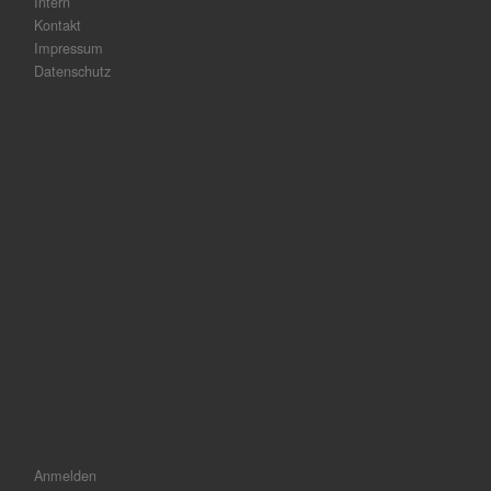
Intern
Kontakt
Impressum
Datenschutz
Anmelden