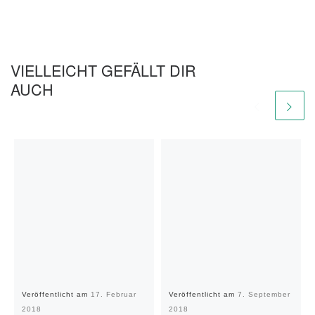
VIELLEICHT GEFÄLLT DIR
AUCH
Veröffentlicht am
17. Februar
Veröffentlicht am
7. September
2018
2018