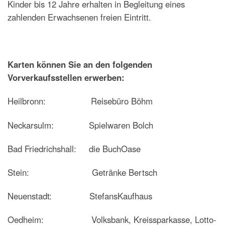
Kinder bis 12 Jahre erhalten in Begleitung eines
zahlenden Erwachsenen freien Eintritt.
Karten können Sie an den folgenden
Vorverkaufsstellen erwerben:
Heilbronn: Reisebüro Böhm
Neckarsulm:
Spielwaren Bolch
Bad Friedrichshall: die BuchOase
Stein: Getränke Bertsch
Neuenstadt: StefansKaufhaus
Oedheim
:
Volksbank, Kreissparkasse, Lotto-