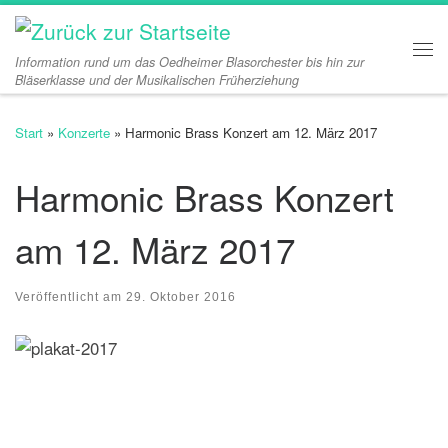
Zum Inhalt springen
Information rund um das Oedheimer Blasorchester bis hin zur
Me
Bläserklasse und der Musikalischen Früherziehung
Start
»
Konzerte
»
Harmonic Brass Konzert am 12. März 2017
Harmonic Brass Konzert
am 12. März 2017
Veröffentlicht am
29. Oktober 2016