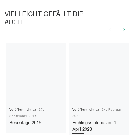
VIELLEICHT GEFÄLLT DIR
AUCH
Veröffentlicht am
27.
Veröffentlicht am
24. Februar
September 2015
2023
Besentage 2015
Frühlingssinfonie am 1.
April 2023