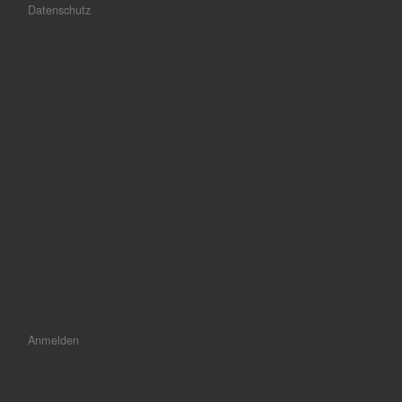
Datenschutz
Anmelden