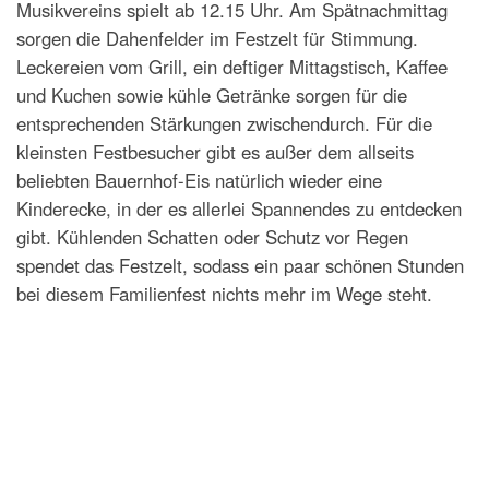
Musikvereins spielt ab 12.15 Uhr. Am Spätnachmittag
sorgen die Dahenfelder im Festzelt für Stimmung.
Leckereien vom Grill, ein deftiger Mittagstisch, Kaffee
und Kuchen sowie kühle Getränke sorgen für die
entsprechenden Stärkungen zwischendurch. Für die
kleinsten Festbesucher gibt es außer dem allseits
beliebten Bauernhof-Eis natürlich wieder eine
Kinderecke, in der es allerlei Spannendes zu entdecken
gibt. Kühlenden Schatten oder Schutz vor Regen
spendet das Festzelt, sodass ein paar schönen Stunden
bei diesem Familienfest nichts mehr im Wege steht.