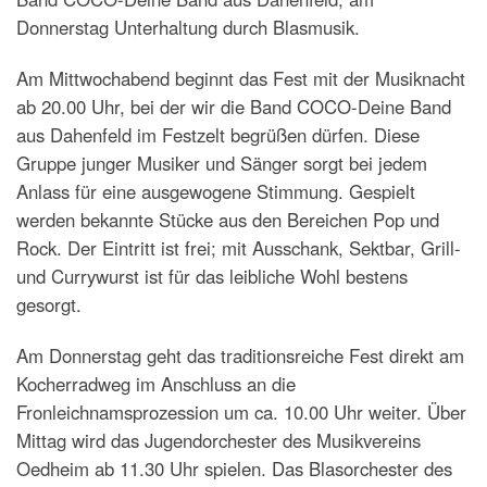
Donnerstag Unterhaltung durch Blasmusik.
Am Mittwochabend beginnt das Fest mit der Musiknacht
ab 20.00 Uhr, bei der wir die Band COCO-Deine Band
aus Dahenfeld im Festzelt begrüßen dürfen. Diese
Gruppe junger Musiker und Sänger sorgt bei jedem
Anlass für eine ausgewogene Stimmung. Gespielt
werden bekannte Stücke aus den Bereichen Pop und
Rock. Der Eintritt ist frei; mit Ausschank, Sektbar, Grill-
und Currywurst ist für das leibliche Wohl bestens
gesorgt.
Am Donnerstag geht das traditionsreiche Fest direkt am
Kocherradweg im Anschluss an die
Fronleichnamsprozession um ca. 10.00 Uhr weiter. Über
Mittag wird das Jugendorchester des Musikvereins
Oedheim ab 11.30 Uhr spielen. Das Blasorchester des