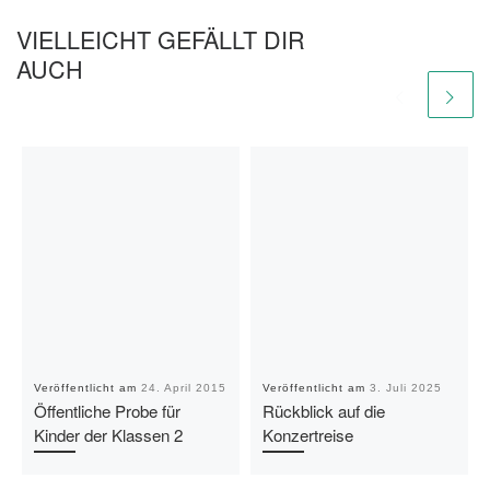
VIELLEICHT GEFÄLLT DIR
AUCH
Veröffentlicht am
24. April 2015
Veröffentlicht am
3. Juli 2025
Öffentliche Probe für
Rückblick auf die
Kinder der Klassen 2
Konzertreise