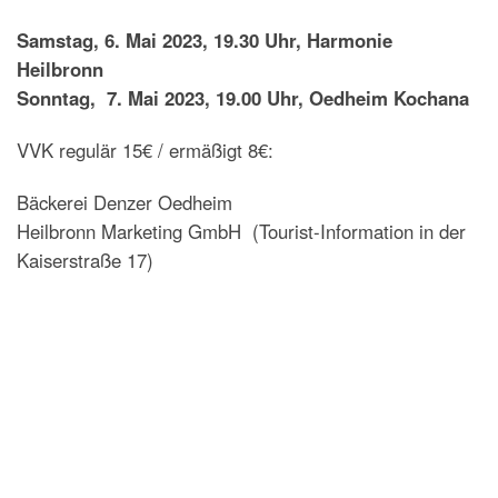
Samstag, 6. Mai 2023, 19.30 Uhr, Harmonie
Heilbronn
Sonntag, 7. Mai 2023, 19.00 Uhr, Oedheim Kochana
VVK regulär 15€ / ermäßigt 8€:
Bäckerei Denzer Oedheim
Heilbronn Marketing GmbH (Tourist-Information in der
Kaiserstraße 17)