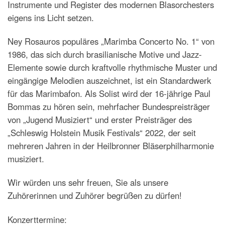
Instrumente und Register des modernen Blasorchesters
eigens ins Licht setzen.
Ney Rosauros populäres „Marimba Concerto No. 1“ von
1986, das sich durch brasilianische Motive und Jazz-
Elemente sowie durch kraftvolle rhythmische Muster und
eingängige Melodien auszeichnet, ist ein Standardwerk
für das Marimbafon. Als Solist wird der 16-jährige Paul
Bommas zu hören sein, mehrfacher Bundespreisträger
von „Jugend Musiziert“ und erster Preisträger des
„Schleswig Holstein Musik Festivals“ 2022, der seit
mehreren Jahren in der Heilbronner Bläserphilharmonie
musiziert.
Wir würden uns sehr freuen, Sie als unsere
Zuhörerinnen und Zuhörer begrüßen zu dürfen!
Konzerttermine: