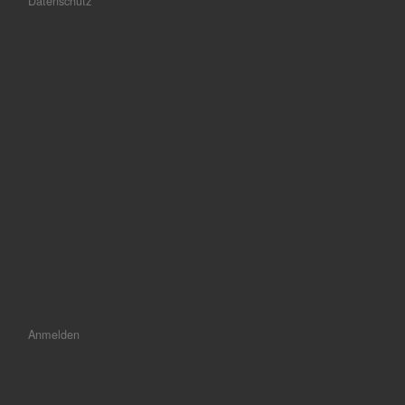
Datenschutz
Anmelden