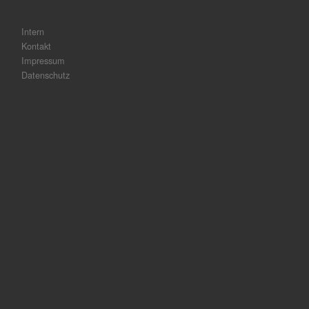
Intern
Kontakt
Impressum
Datenschutz