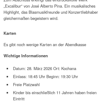
„Excalibur“ von José Alberto Pina. Ein musikalisches
Highlight, das Blasmusikfreunde und Konzertliebhaber
gleichermaßen begeistern wird.
Karten
Es gibt noch wenige Karten an der Abendkasse
Wichtige Informationen
Datum: 28. März 2026 Ort: Kochana
Einlass: 18:45 Uhr Beginn: 19:30 Uhr
Freie Platzwahl
Kinder bis einschließlich 11 Jahren haben freien
Eintritt