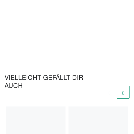
VIELLEICHT GEFÄLLT DIR
AUCH