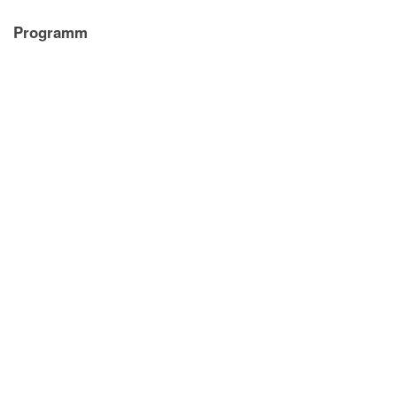
Programm