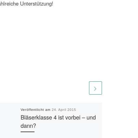
hlreiche Unterstützung!
Veröffentlicht am
24. April 2015
Bläserklasse 4 ist vorbei – und
dann?