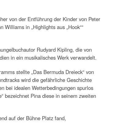
her von der Entführung der Kinder von Peter
 Williams in „Highlights aus „Hook““
ungelbuchautor Rudyard Kipling, die von
dien in ein musikalisches Werk verwandelt.
gramms stellte „Das Bermuda Dreieck“ von
ndtracks wird die gefährliche Geschichte
n bei idealen Wetterbedingungen spurlos
“ bezeichnet Pina diese in seinem zweiten
end auf der Bühne Platz fand,