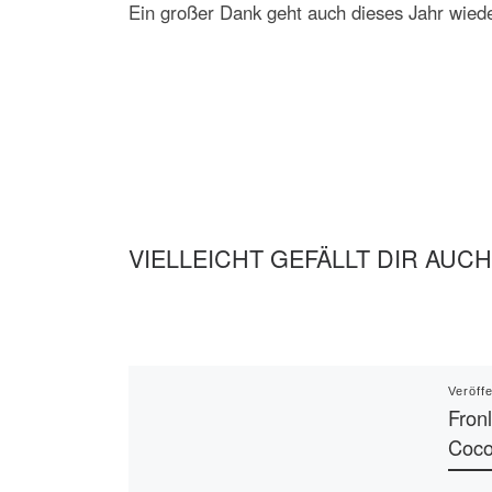
Ein großer Dank geht auch dieses Jahr wiede
VIELLEICHT GEFÄLLT DIR AUCH
Veröff
Fron
Coco