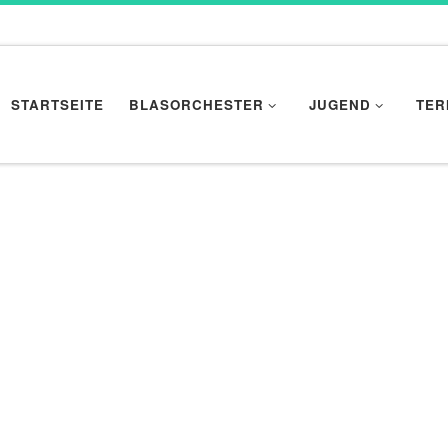
STARTSEITE
BLASORCHESTER
JUGEND
TER