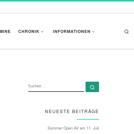
Se
MINE
CHRONIK
INFORMATIONEN
SUCHE
Suchen …
NEUESTE BEITRÄGE
Sommer Open Air am 11. Juli