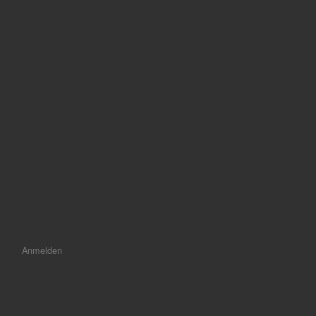
Anmelden