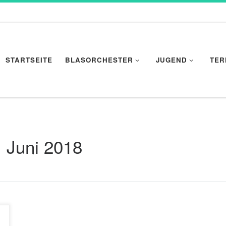
STARTSEITE
BLASORCHESTER
JUGEND
TER
. Juni 2018