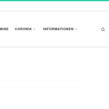
Se
MINE
CHRONIK
INFORMATIONEN